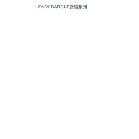
2Y-6Y BARQUE針織系列