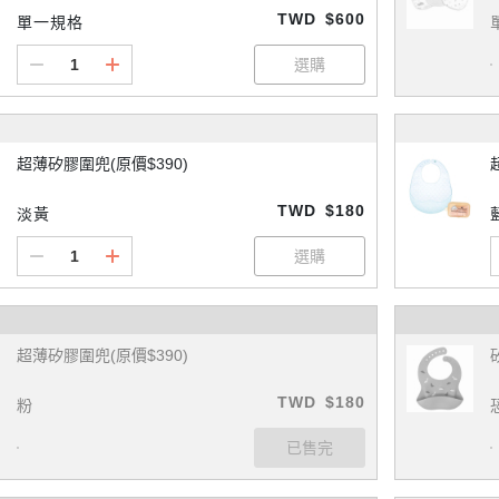
TWD
$600
單一規格
超薄矽膠圍兜(原價$390)
TWD
$180
淡黃
超薄矽膠圍兜(原價$390)
TWD
$180
粉